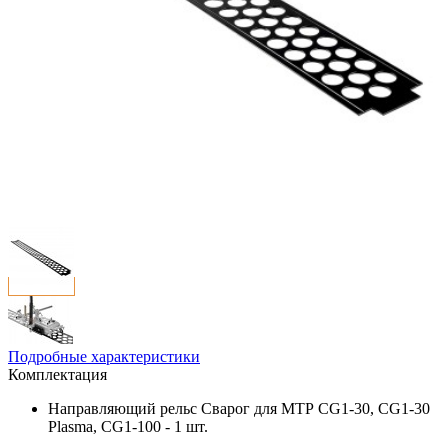
Подробные характеристики
Комплектация
Направляющий рельс Сварог для МТР CG1-30, CG1-30
Plasma, CG1-100 - 1 шт.