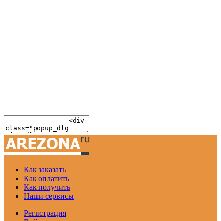
Как заказать
Как оплатить
Как получить
Наши сервисы
Регистрация