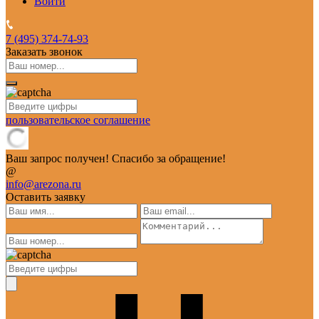
Войти
7 (495)
374-74-93
Заказать звонок
пользовательское соглашение
Ваш запрос получен! Спасибо за обращение!
@
info@arezona.ru
Оставить заявку