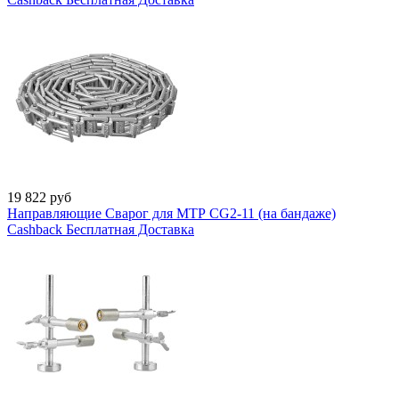
19 822
руб
Направляющие Сварог для МТР CG2-11 (на бандаже)
Cashback
Бесплатная Доставка