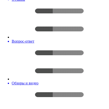
Вопрос-ответ
Обзоры и видео