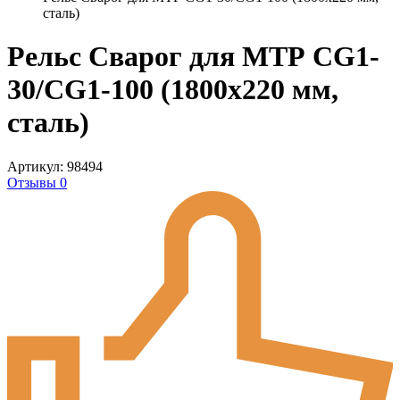
сталь)
Рельс Сварог для МТР CG1-
30/CG1-100 (1800x220 мм,
сталь)
Артикул: 98494
Отзывы 0