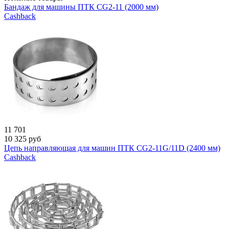
Бандаж для машины ПТК CG2-11 (2000 мм)
Cashback
11 701
10 325
руб
Цепь направляющая для машин ПТК CG2-11G/11D (2400 мм)
Cashback