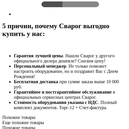
5 причин, почему Сварог выгодно
купить у нас:
Гарантия лучшей цены
. Нашли Сварог у другого
официального дилера дешевле? Снизим цену!
Персональный менеджер
. Не только поможет
настроить оборудование, но и поздравит Вас с Днем
Рождения!
Бесплатная доставка
при сумме заказа выше 10 000
руб.
Гарантийное и постгарантийное обслуживание
в
официальных сервисных центрах Сварог.
Стоимость оборудования указана с НДС
. Полный
комплект документов. Торг-12 + Счет-фактура.​
Похожие товары
Еще похожие товары
Похожие товары