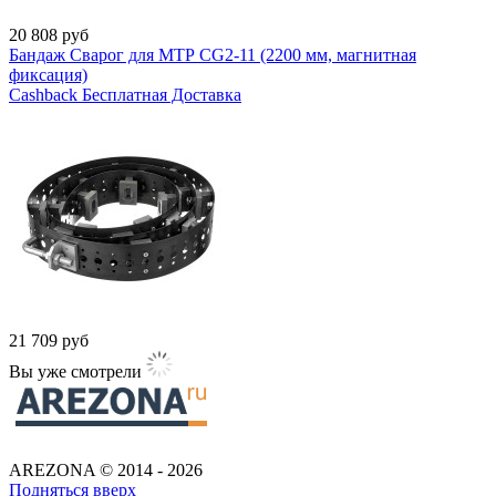
20 808
руб
Бандаж Сварог для МТР CG2-11 (2200 мм, магнитная
фиксация)
Cashback
Бесплатная Доставка
21 709
руб
Вы уже смотрели
AREZONA © 2014 - 2026
Подняться вверх