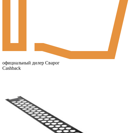
официальный дилер Сварог
Cashback