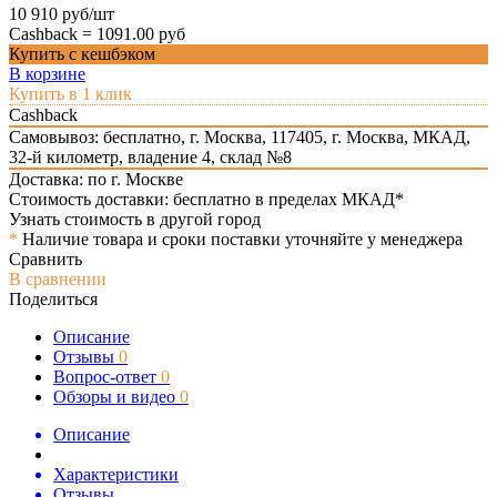
10 910 руб/шт
Cashback =
1091.00 руб
Купить с кешбэком
В корзине
Купить в 1 клик
Cashback
Самовывоз: бесплатно,
г. Москва, 117405, г. Москва, МКАД,
32-й километр, владение 4, склад №8
Доставка: по г. Москве
Стоимость доставки: бесплатно в пределах МКАД*
Узнать стоимость в другой город
*
Наличие товара и сроки поставки уточняйте у менеджера
Сравнить
В сравнении
Поделиться
Описание
Отзывы
0
Вопрос-ответ
0
Обзоры и видео
0
Описание
Характеристики
Отзывы