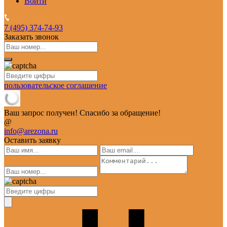
Войти
7 (495)
374-74-93
Заказать звонок
пользовательское соглашение
Ваш запрос получен! Спасибо за обращение!
@
info@arezona.ru
Оставить заявку