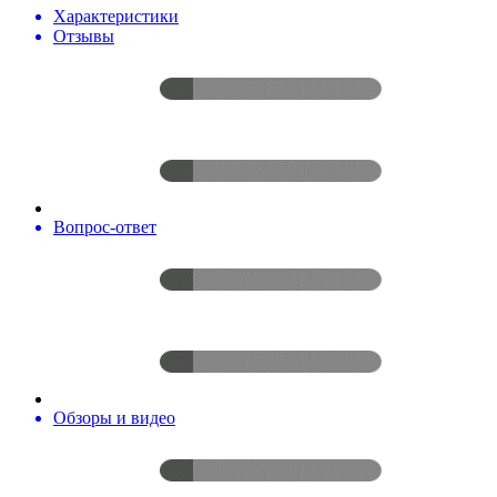
Характеристики
Отзывы
Вопрос-ответ
Обзоры и видео