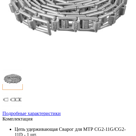
Подробные характеристики
Комплектация
Цепь удерживающая Сварог для МТР CG2-11G/CG2-
11D - 1 шт.