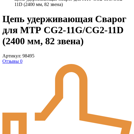
11D (2400 мм, 82 звена)
Цепь удерживающая Сварог
для МТР CG2-11G/CG2-11D
(2400 мм, 82 звена)
Артикул: 98495
Отзывы 0