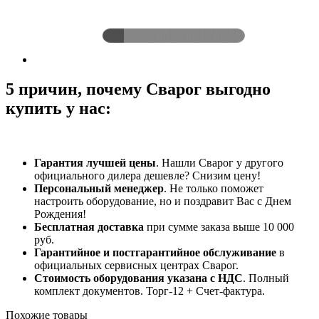
5 причин, почему Сварог выгодно
купить у нас:
Гарантия лучшей цены
. Нашли Сварог у другого
официального дилера дешевле? Снизим цену!
Персональный менеджер
. Не только поможет
настроить оборудование, но и поздравит Вас с Днем
Рождения!
Бесплатная доставка
при сумме заказа выше 10 000
руб.
Гарантийное и постгарантийное обслуживание
в
официальных сервисных центрах Сварог.
Стоимость оборудования указана с НДС
. Полный
комплект документов. Торг-12 + Счет-фактура.​
Похожие товары