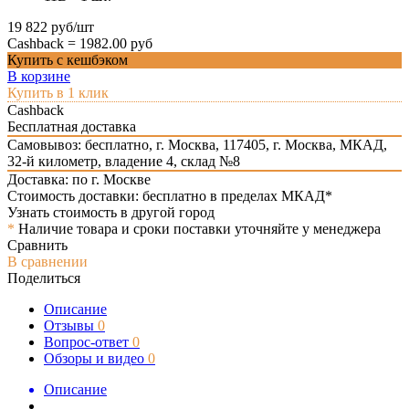
19 822 руб/шт
Cashback =
1982.00 руб
Купить с кешбэком
В корзине
Купить в 1 клик
Cashback
Бесплатная доставка
Самовывоз: бесплатно,
г. Москва, 117405, г. Москва, МКАД,
32-й километр, владение 4, склад №8
Доставка: по г. Москве
Стоимость доставки: бесплатно в пределах МКАД*
Узнать стоимость в другой город
*
Наличие товара и сроки поставки уточняйте у менеджера
Сравнить
В сравнении
Поделиться
Описание
Отзывы
0
Вопрос-ответ
0
Обзоры и видео
0
Описание