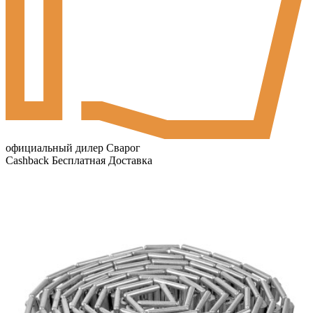
официальный дилер Сварог
Cashback
Бесплатная Доставка