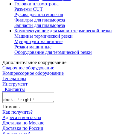
Головки плазмотрона
Разъемы CUT
Рукава для плазморезов
Фильтры для плазмореза
Запчасти для плазмореза
Комплектующие для машин термической резки
Машины термической резки
Мундштуки машинные
Резаки машинные
Оборудование для термической резки
Дополнительное оборудование
Сварочное оборудование
Компрессорное оборудование
Генераторы
Инструмент
Контакты
Помощь
Как получить?
Адреса и контакты
Доставка по Москве
Доставка по России
Как заказать?