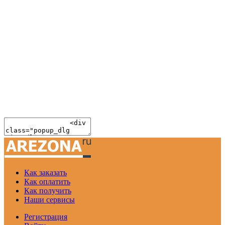
Как заказать
Как оплатить
Как получить
Наши сервисы
Регистрация