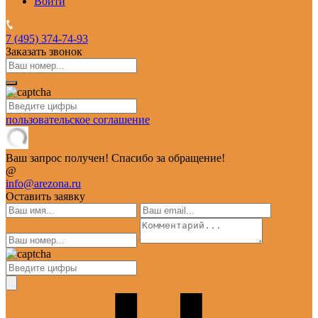
Войти
7 (495)
374-74-93
Заказать звонок
пользовательское соглашение
Ваш запрос получен! Спасибо за обращение!
@
info@arezona.ru
Оставить заявку