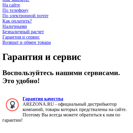
На сайте
По телефону
По электронной почте
Как оплатить?
Наличными
Безналичный расчет
Гарантия и сервис
Возврат и обмен товара
Гарантия и сервис
Воспользуйтесь нашими сервисами.
Это удобно!
Гарантия качества
AREZONA.RU - официальный дистрибьютор
компаний, товары которых предствалены на сайте.
Поэтому Вы всегда можете обратиться к нам по
гарантии!