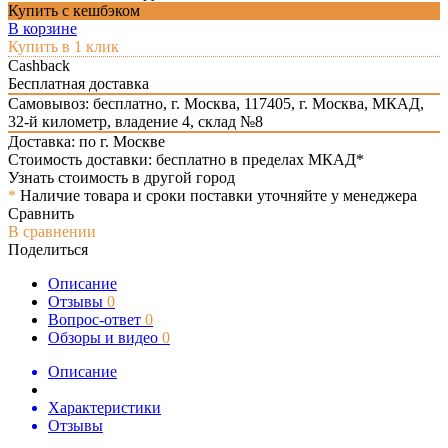
Купить с кешбэком
В корзине
Купить в 1 клик
Cashback
Бесплатная доставка
Самовывоз: бесплатно,
г. Москва, 117405, г. Москва, МКАД,
32-й километр, владение 4, склад №8
Доставка: по г. Москве
Стоимость доставки: бесплатно в пределах МКАД*
Узнать стоимость в другой город
*
Наличие товара и сроки поставки уточняйте у менеджера
Сравнить
В сравнении
Поделиться
Описание
Отзывы
0
Вопрос-ответ
0
Обзоры и видео
0
Описание
Характеристики
Отзывы