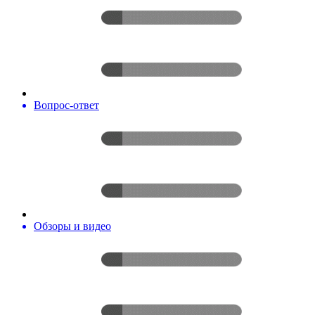
Вопрос-ответ
Обзоры и видео