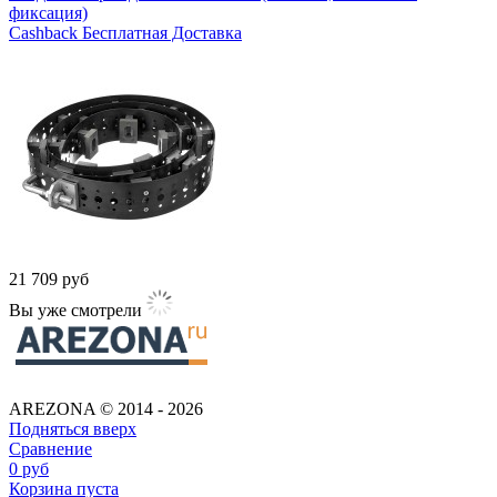
фиксация)
Cashback
Бесплатная Доставка
21 709
руб
Вы уже смотрели
AREZONA © 2014 - 2026
Подняться вверх
Сравнение
0
руб
Корзина пуста