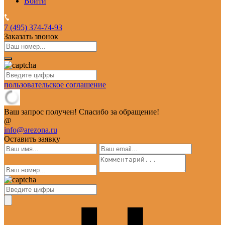
Войти
7 (495)
374-74-93
Заказать звонок
пользовательское соглашение
Ваш запрос получен! Спасибо за обращение!
@
info@arezona.ru
Оставить заявку