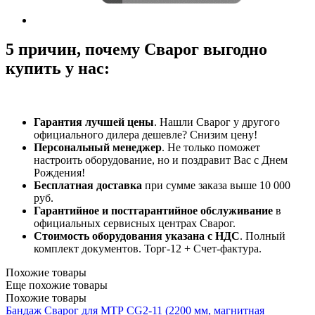
5 причин, почему Сварог выгодно
купить у нас:
Гарантия лучшей цены
. Нашли Сварог у другого
официального дилера дешевле? Снизим цену!
Персональный менеджер
. Не только поможет
настроить оборудование, но и поздравит Вас с Днем
Рождения!
Бесплатная доставка
при сумме заказа выше 10 000
руб.
Гарантийное и постгарантийное обслуживание
в
официальных сервисных центрах Сварог.
Стоимость оборудования указана с НДС
. Полный
комплект документов. Торг-12 + Счет-фактура.​
Похожие товары
Еще похожие товары
Похожие товары
Бандаж Сварог для МТР CG2-11 (2200 мм, магнитная