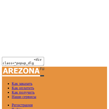
Как заказать
Как оплатить
Как получить
Наши сервисы
Регистрация