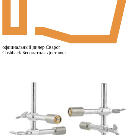
официальный дилер Сварог
Cashback
Бесплатная Доставка