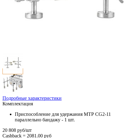
Подробные характеристики
Комплектация
Приспособление для удержания МТР CG2-11
параллельно бандажу - 1 шт.
20 808 руб/шт
Cashback =
2081.00 руб