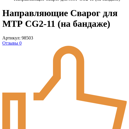
Направляющие Сварог для
МТР CG2-11 (на бандаже)
Артикул: 98503
Отзывы 0