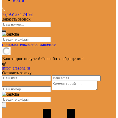
Войти
7 (495)
374-74-93
Заказать звонок
пользовательское соглашение
Ваш запрос получен! Спасибо за обращение!
@
info@arezona.ru
Оставить заявку