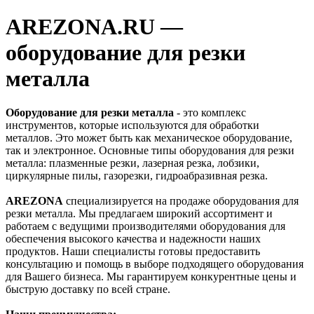
AREZONA.RU —
оборудование для резки
металла
Оборудование для резки металла
- это комплекс
инструментов, которые используются для обработки
металлов. Это может быть как механическое оборудование,
так и электронное. Основные типы оборудования для резки
металла: плазменные резки, лазерная резка, лобзики,
циркулярные пилы, газорезки, гидроабразивная резка.
AREZONA
специализируется на продаже оборудования для
резки металла. Мы предлагаем широкий ассортимент и
работаем с ведущими производителями оборудования для
обеспечения высокого качества и надежности наших
продуктов. Наши специалисты готовы предоставить
консультацию и помощь в выборе подходящего оборудования
для Вашего бизнеса. Мы гарантируем конкурентные цены и
быструю доставку по всей стране.