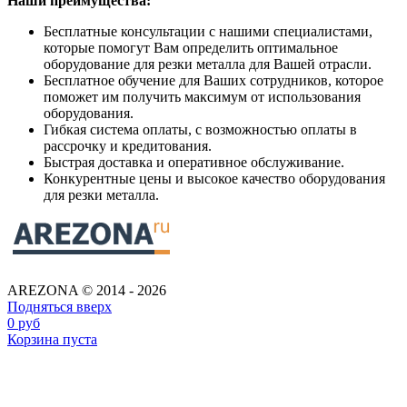
Наши преимущества:
Бесплатные консультации с нашими специалистами,
которые помогут Вам определить оптимальное
оборудование для резки металла для Вашей отрасли.
Бесплатное обучение для Ваших сотрудников, которое
поможет им получить максимум от использования
оборудования.
Гибкая система оплаты, с возможностью оплаты в
рассрочку и кредитования.
Быстрая доставка и оперативное обслуживание.
Конкурентные цены и высокое качество оборудования
для резки металла.
AREZONA © 2014 - 2026
Подняться вверх
0
руб
Корзина пуста