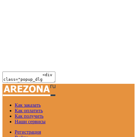
Как заказать
Как оплатить
Как получить
Наши сервисы
Регистрация