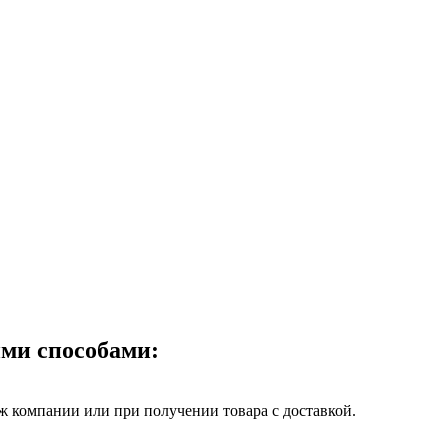
ми способами:
 компании или при получении товара с доставкой.