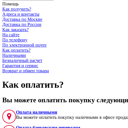
Помощь
Как получить?
Адреса и контакты
Доставка по Москве
Доставка по России
Как заказать?
На сайте
По телефону
По электронной почте
Как оплатить?
Наличными
Безналичный расчет
Гарантия и сервис
Возврат и обмен товара
Как оплатить?
Вы можете оплатить покупку следующи
Оплата наличными
Вы можете оплатить покупку наличными в офисе продаж
Оплата банковским переводом