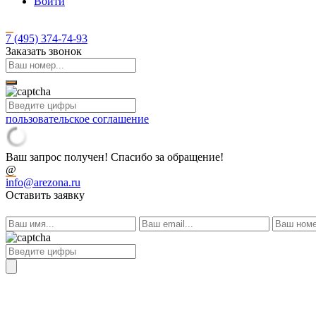
Войти
7 (495)
374-74-93
Заказать звонок
пользовательское соглашение
Ваш запрос получен! Спасибо за обращение!
@
info@arezona.ru
Оставить заявку