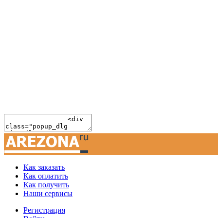
Как заказать
Как оплатить
Как получить
Наши сервисы
Регистрация