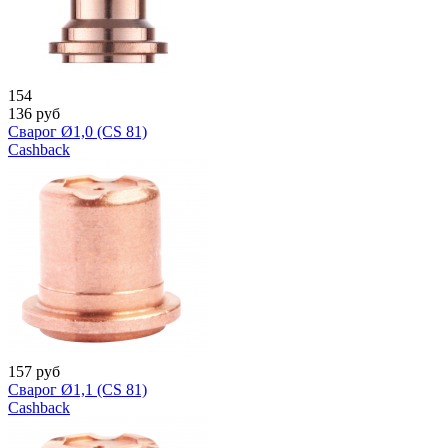
154
136
руб
Сварог Ø1,0 (CS 81)
Cashback
157
руб
Сварог Ø1,1 (CS 81)
Cashback