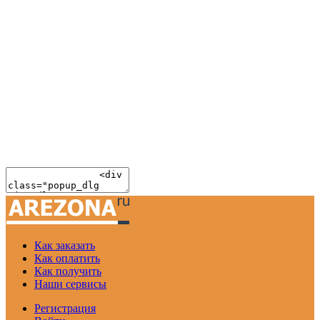
Как заказать
Как оплатить
Как получить
Наши сервисы
Регистрация