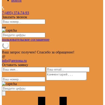
Войти
7 (495)
374-74-93
Заказать звонок
пользовательское соглашение
Ваш запрос получен! Спасибо за обращение!
@
info@arezona.ru
Оставить заявку