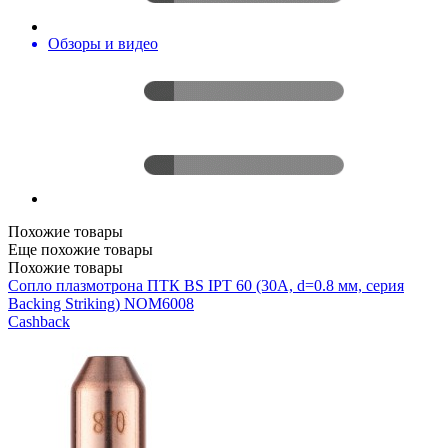
Обзоры и видео
Похожие товары
Еще похожие товары
Похожие товары
Сопло плазмотрона ПТК BS IPT 60 (30A, d=0.8 мм, серия
Backing Striking) NOM6008
Cashback