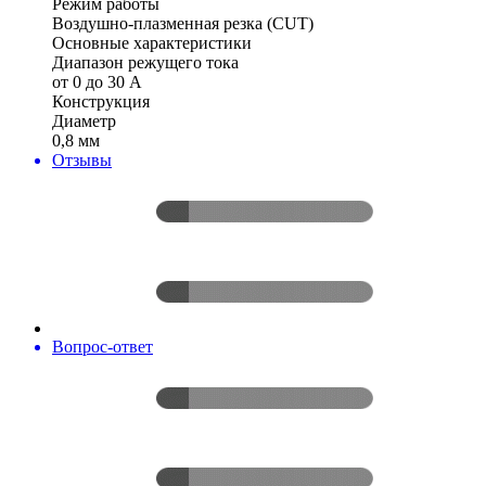
Режим работы
Воздушно-плазменная резка (CUT)
Основные характеристики
Диапазон режущего тока
от 0 до 30 А
Конструкция
Диаметр
0,8 мм
Отзывы
Вопрос-ответ