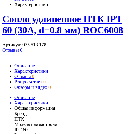
Характеристики
Сопло удлиненное ПТК IPT
60 (30A, d=0.8 мм) ROC6008
Артикул: 075.513.178
Отзывы 0
Описание
Характеристики
Отзывы
0
Вопрос-ответ
0
Обзоры и видео
0
Описание
Характеристики
Общая информация
Бренд
ПТК
Модель плазмотрона
IPT 60