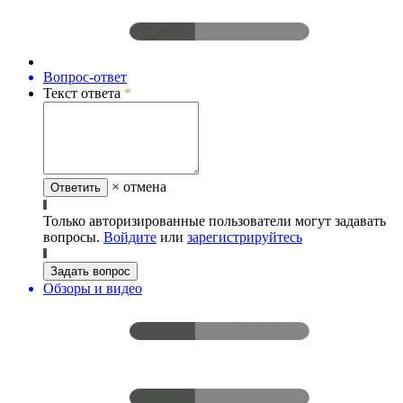
Вопрос-ответ
Текст ответа
*
× отмена
Ответить
Только авторизированные пользователи могут задавать
вопросы.
Войдите
или
зарегистрируйтесь
Задать вопрос
Обзоры и видео