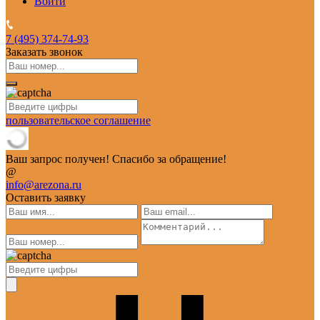
Войти
7 (495)
374-74-93
Заказать звонок
пользовательское соглашение
Ваш запрос получен! Спасибо за обращение!
@
info@arezona.ru
Оставить заявку