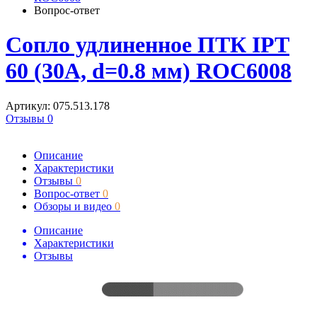
Вопрос-ответ
Сопло удлиненное ПТК IPT
60 (30A, d=0.8 мм) ROC6008
Артикул: 075.513.178
Отзывы 0
Описание
Характеристики
Отзывы
0
Вопрос-ответ
0
Обзоры и видео
0
Описание
Характеристики
Отзывы