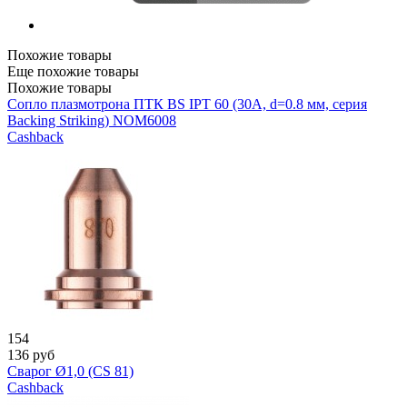
Похожие товары
Еще похожие товары
Похожие товары
Сопло плазмотрона ПТК BS IPT 60 (30A, d=0.8 мм, серия
Backing Striking) NOM6008
Cashback
154
136
руб
Сварог Ø1,0 (CS 81)
Cashback