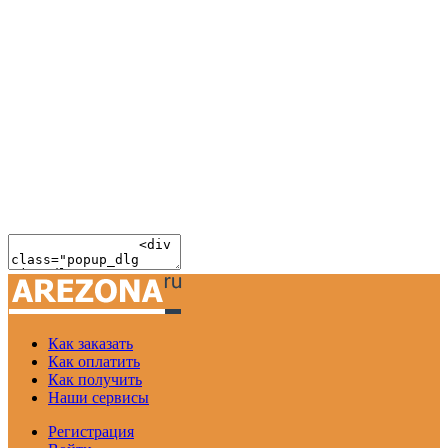
Как заказать
Как оплатить
Как получить
Наши сервисы
Регистрация