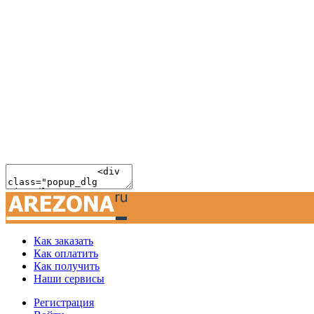
Как заказать
Как оплатить
Как получить
Наши сервисы
Регистрация