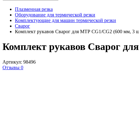
Плазменная резка
Оборудование для термической резки
Комплектующие для машин термической резки
Сварог
Комплект рукавов Сварог для МТР CG1/CG2 (600 мм, 3 ш
Комплект рукавов Сварог для
Артикул: 98496
Отзывы 0