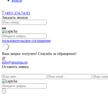
Войти
7 (495)
374-74-93
Заказать звонок
пользовательское соглашение
Ваш запрос получен! Спасибо за обращение!
@
info@arezona.ru
Оставить заявку