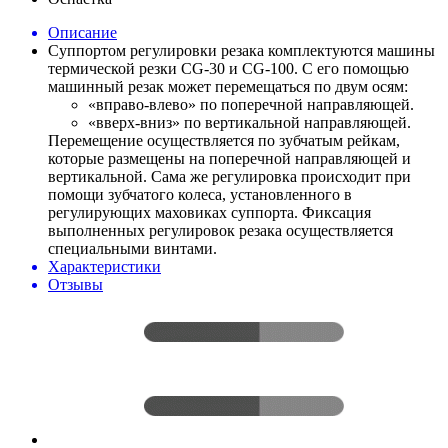
Описание
Суппортом регулировки резака комплектуются машины
термической резки CG-30 и CG-100. С его помощью
машинный резак может перемещаться по двум осям:
«вправо-влево» по поперечной направляющей.
«вверх-вниз» по вертикальной направляющей.
Перемещение осуществляется по зубчатым рейкам,
которые размещены на поперечной направляющей и
вертикальной. Сама же регулировка происходит при
помощи зубчатого колеса, установленного в
регулирующих маховиках суппорта. Фиксация
выполненных регулировок резака осуществляется
специальными винтами.
Характеристики
Отзывы