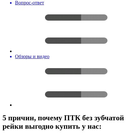
Вопрос-ответ
Обзоры и видео
5 причин, почему ПТК без зубчатой
рейки выгодно купить у нас: