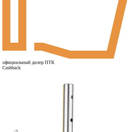
официальный дилер ПТК
Cashback