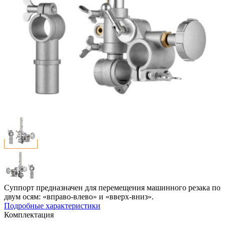
Суппорт предназначен для перемещения машинного резака по
двум осям: «вправо-влево» и «вверх-вниз».
Подробные характеристики
Комплектация