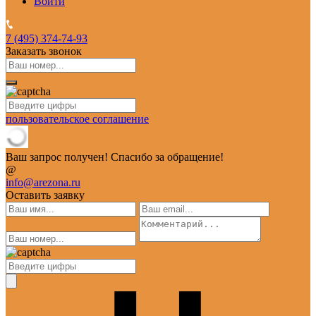
Войти
7 (495)
374-74-93
Заказать звонок
пользовательское соглашение
Ваш запрос получен! Спасибо за обращение!
@
info@arezona.ru
Оставить заявку