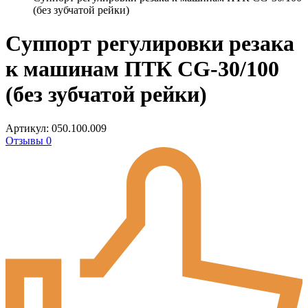
(без зубчатой рейки)
Cуппорт регулировки резака
к машинам ПТК CG-30/100
(без зубчатой рейки)
Артикул: 050.100.009
Отзывы 0