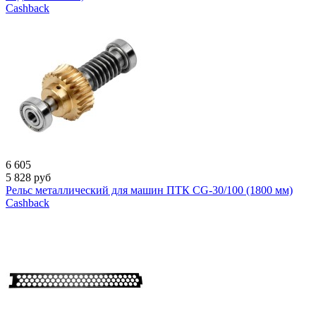
Cashback
6 605
5 828
руб
Рельс металлический для машин ПТК CG-30/100 (1800 мм)
Cashback