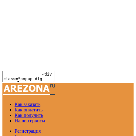
Как заказать
Как оплатить
Как получить
Наши сервисы
Регистрация