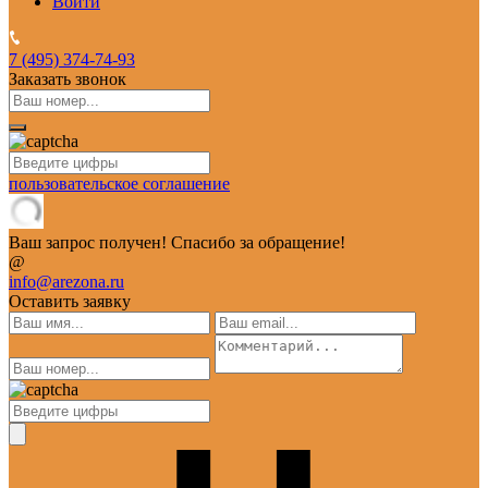
Войти
7 (495)
374-74-93
Заказать звонок
пользовательское соглашение
Ваш запрос получен! Спасибо за обращение!
@
info@arezona.ru
Оставить заявку