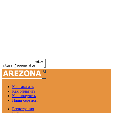
Как заказать
Как оплатить
Как получить
Наши сервисы
Регистрация