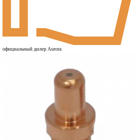
официальный дилер Aurora