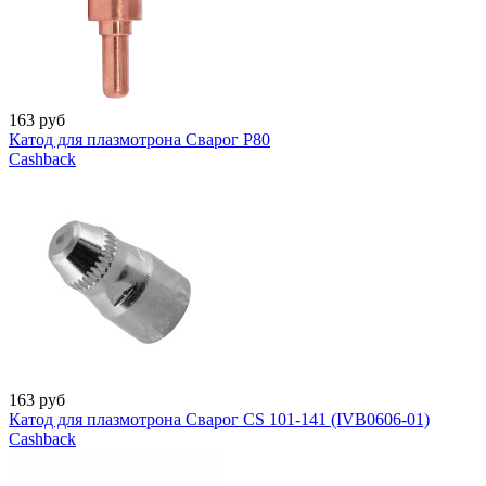
163
руб
Катод для плазмотрона Сварог P80
Cashback
163
руб
Катод для плазмотрона Сварог CS 101-141 (IVB0606-01)
Cashback