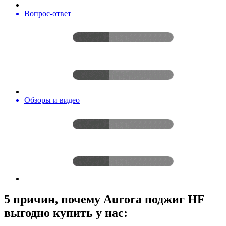
Вопрос-ответ
Обзоры и видео
5 причин, почему Aurora поджиг HF
выгодно купить у нас: