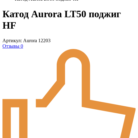
Катод Aurora LT50 поджиг
HF
Артикул: Aurora 12203
Отзывы 0