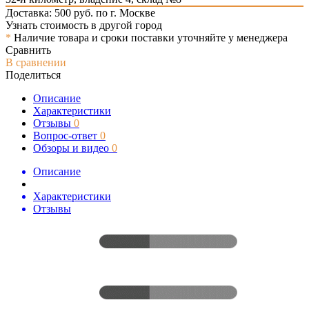
Доставка: 500 руб. по г. Москве
Узнать стоимость в другой город
*
Наличие товара и сроки поставки уточняйте у менеджера
Сравнить
В сравнении
Поделиться
Описание
Характеристики
Отзывы
0
Вопрос-ответ
0
Обзоры и видео
0
Описание
Характеристики
Отзывы