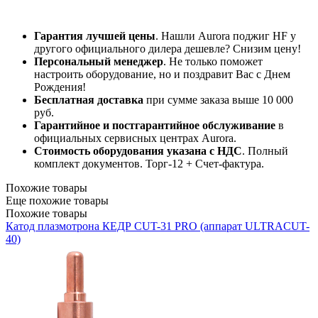
Гарантия лучшей цены
. Нашли Aurora поджиг HF у
другого официального дилера дешевле? Снизим цену!
Персональный менеджер
. Не только поможет
настроить оборудование, но и поздравит Вас с Днем
Рождения!
Бесплатная доставка
при сумме заказа выше 10 000
руб.
Гарантийное и постгарантийное обслуживание
в
официальных сервисных центрах Aurora.
Стоимость оборудования указана с НДС
. Полный
комплект документов. Торг-12 + Счет-фактура.​
Похожие товары
Еще похожие товары
Похожие товары
Катод плазмотрона КЕДР CUT-31 PRO (аппарат ULTRACUT-
40)