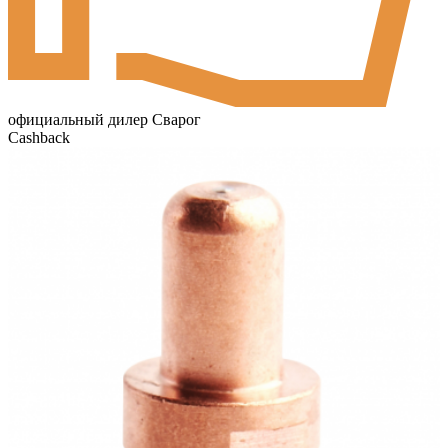
официальный дилер Сварог
Cashback