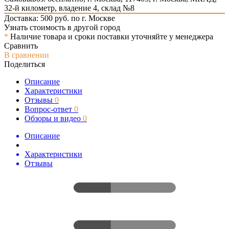
32-й километр, владение 4, склад №8
Доставка: 500 руб. по г. Москве
Узнать стоимость в другой город
*
Наличие товара и сроки поставки уточняйте у менеджера
Сравнить
В сравнении
Поделиться
Описание
Характеристики
Отзывы
0
Вопрос-ответ
0
Обзоры и видео
0
Описание
Характеристики
Отзывы