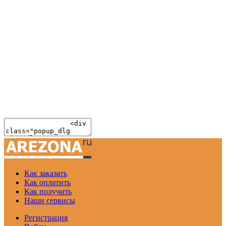
Как заказать
Как оплатить
Как получить
Наши сервисы
Регистрация