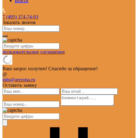
Войти
7 (495)
374-74-93
Заказать звонок
пользовательское соглашение
Ваш запрос получен! Спасибо за обращение!
@
info@arezona.ru
Оставить заявку