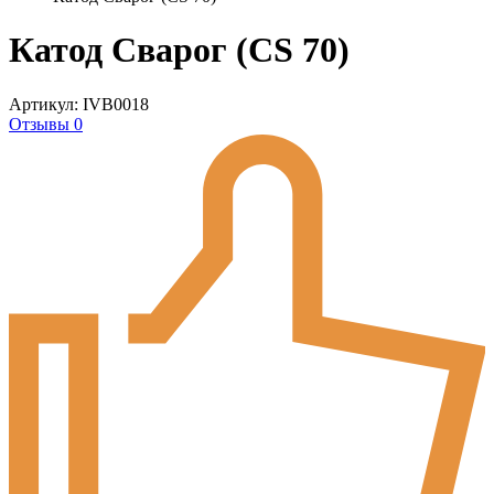
Катод Сварог (CS 70)
Артикул: IVB0018
Отзывы 0