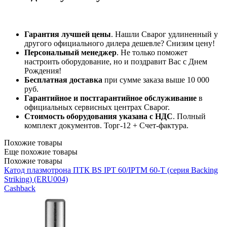
Гарантия лучшей цены
. Нашли Сварог удлиненный у
другого официального дилера дешевле? Снизим цену!
Персональный менеджер
. Не только поможет
настроить оборудование, но и поздравит Вас с Днем
Рождения!
Бесплатная доставка
при сумме заказа выше 10 000
руб.
Гарантийное и постгарантийное обслуживание
в
официальных сервисных центрах Сварог.
Стоимость оборудования указана с НДС
. Полный
комплект документов. Торг-12 + Счет-фактура.​
Похожие товары
Еще похожие товары
Похожие товары
Катод плазмотрона ПТК BS IPT 60/IPTM 60-T (серия Backing
Striking) (ERU004)
Cashback