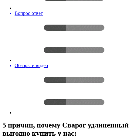
Вопрос-ответ
Обзоры и видео
5 причин, почему Сварог удлиненный
выгодно купить у нас: