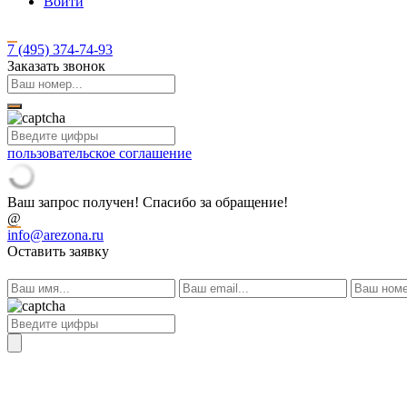
Войти
7 (495)
374-74-93
Заказать звонок
пользовательское соглашение
Ваш запрос получен! Спасибо за обращение!
@
info@arezona.ru
Оставить заявку