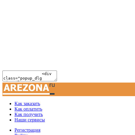
Как заказать
Как оплатить
Как получить
Наши сервисы
Регистрация