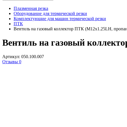
Плазменная резка
Оборудование для термической резки
Комплектующие для машин термической резки
ПТК
Вентиль на газовый коллектор ПТК (М12х1.25LH, пропан
Вентиль на газовый коллекто
Артикул: 050.100.007
Отзывы 0