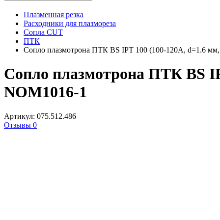
Плазменная резка
Расходники для плазмореза
Сопла CUT
ПТК
Сопло плазмотрона ПТК BS IPT 100 (100-120A, d=1.6 мм, 
Сопло плазмотрона ПТК BS IPT 
NOM1016-1
Артикул: 075.512.486
Отзывы 0