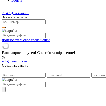
Войти
7 (495)
374-74-93
Заказать звонок
пользовательское соглашение
Ваш запрос получен! Спасибо за обращение!
@
info@arezona.ru
Оставить заявку