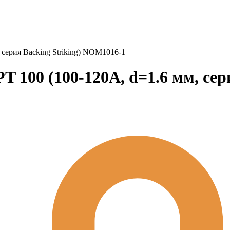
серия Backing Striking) NOM1016-1
100 (100-120A, d=1.6 мм, сери