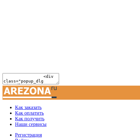
Как заказать
Как оплатить
Как получить
Наши сервисы
Регистрация