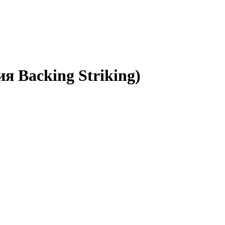
я Backing Striking)