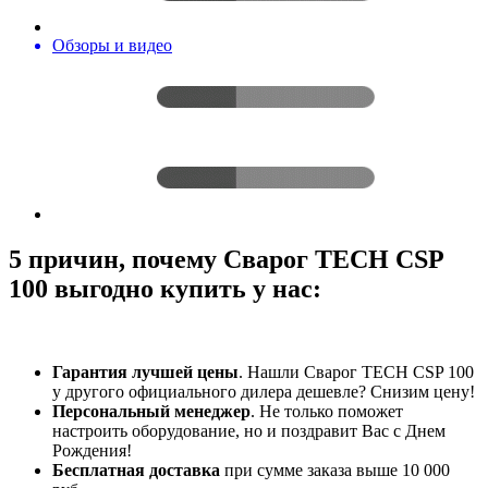
Обзоры и видео
5 причин, почему Сварог TECH CSP
100 выгодно купить у нас:
Гарантия лучшей цены
. Нашли Сварог TECH CSP 100
у другого официального дилера дешевле? Снизим цену!
Персональный менеджер
. Не только поможет
настроить оборудование, но и поздравит Вас с Днем
Рождения!
Бесплатная доставка
при сумме заказа выше 10 000