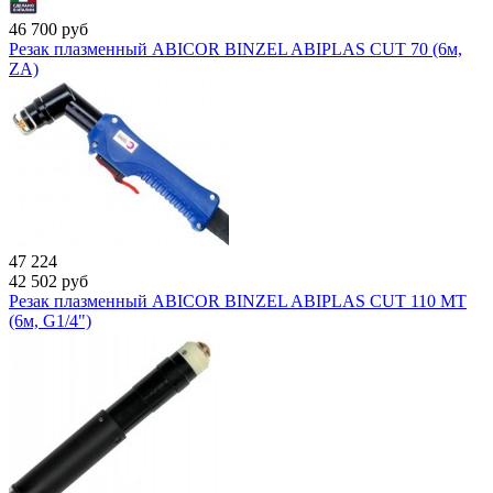
46 700
руб
Резак плазменный ABICOR BINZEL ABIPLAS CUT 70 (6м,
ZA)
47 224
42 502
руб
Резак плазменный ABICOR BINZEL ABIPLAS CUT 110 МТ
(6м, G1/4")