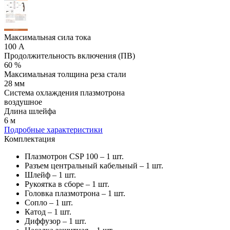
Максимальная сила тока
100 А
Продолжительность включения (ПВ)
60 %
Максимальная толщина реза стали
28 мм
Система охлаждения плазмотрона
воздушное
Длина шлейфа
6 м
Подробные характеристики
Комплектация
Плазмотрон CSP 100 – 1 шт.
Разъем центральный кабельный – 1 шт.
Шлейф – 1 шт.
Рукоятка в сборе – 1 шт.
Головка плазмотрона – 1 шт.
Сопло – 1 шт.
Катод – 1 шт.
Диффузор – 1 шт.