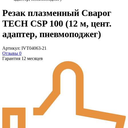
Резак плазменный Сварог
TECH CSP 100 (12 м, цент.
адаптер, пневмоподжег)
Артикул: IVT04063-21
Отзывы 0
Гарантия 12 месяцев