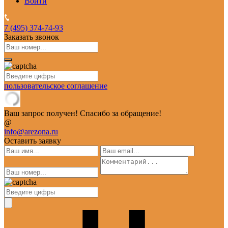
Войти
7 (495)
374-74-93
Заказать звонок
пользовательское соглашение
Ваш запрос получен! Спасибо за обращение!
@
info@arezona.ru
Оставить заявку