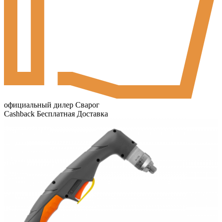
официальный дилер Сварог
Cashback
Бесплатная Доставка