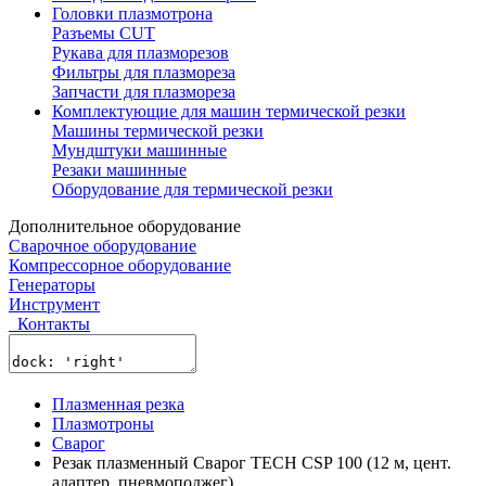
Головки плазмотрона
Разъемы CUT
Рукава для плазморезов
Фильтры для плазмореза
Запчасти для плазмореза
Комплектующие для машин термической резки
Машины термической резки
Мундштуки машинные
Резаки машинные
Оборудование для термической резки
Дополнительное оборудование
Сварочное оборудование
Компрессорное оборудование
Генераторы
Инструмент
Контакты
Плазменная резка
Плазмотроны
Сварог
Резак плазменный Сварог TECH CSP 100 (12 м, цент.
адаптер, пневмоподжег)