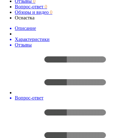
Отзывы
0
Вопрос-ответ
0
Обзоры и видео
0
Оснастка
Описание
Характеристики
Отзывы
Вопрос-ответ