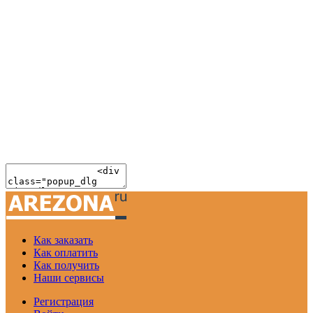
Как заказать
Как оплатить
Как получить
Наши сервисы
Регистрация