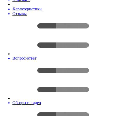
Характеристики
Отзывы
Вопрос-ответ
Обзоры и видео