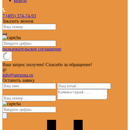
Войти
7 (495)
374-74-93
Заказать звонок
пользовательское соглашение
Ваш запрос получен! Спасибо за обращение!
@
info@arezona.ru
Оставить заявку