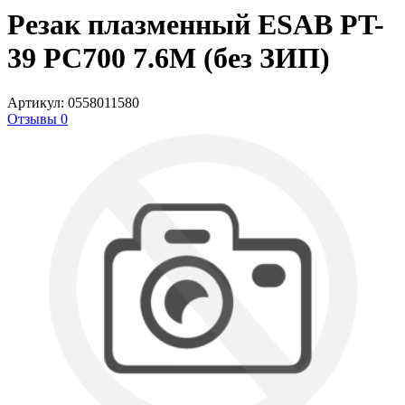
Резак плазменный ESAB PT-
39 PC700 7.6M (без ЗИП)
Артикул: 0558011580
Отзывы 0