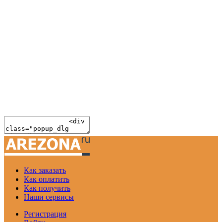
Как заказать
Как оплатить
Как получить
Наши сервисы
Регистрация