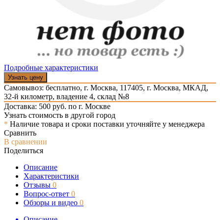
Подробные характеристики
Узнать цену
Самовывоз: бесплатно,
г. Москва, 117405, г. Москва, МКАД,
32-й километр, владение 4, склад №8
Доставка: 500 руб. по г. Москве
Узнать стоимость в другой город
*
Наличие товара и сроки поставки уточняйте у менеджера
Сравнить
В сравнении
Поделиться
Описание
Характеристики
Отзывы
0
Вопрос-ответ
0
Обзоры и видео
0
Описание