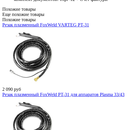
Похожие товары
Еще похожие товары
Похожие товары
Резак плазменный FoxWeld VARTEG PT-31
2 090
руб
Резак плазменный FoxWeld PT-31 для аппаратов Plasma 33/43