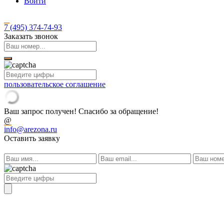
Войти
7 (495)
374-74-93
Заказать звонок
пользовательское соглашение
Ваш запрос получен! Спасибо за обращение!
@
info@arezona.ru
Оставить заявку