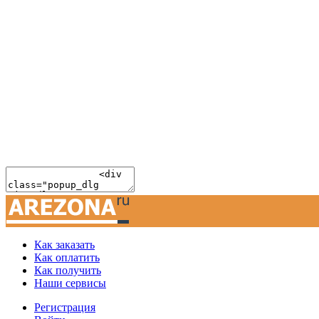
Как заказать
Как оплатить
Как получить
Наши сервисы
Регистрация