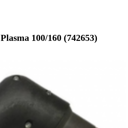
Plasma 100/160 (742653)