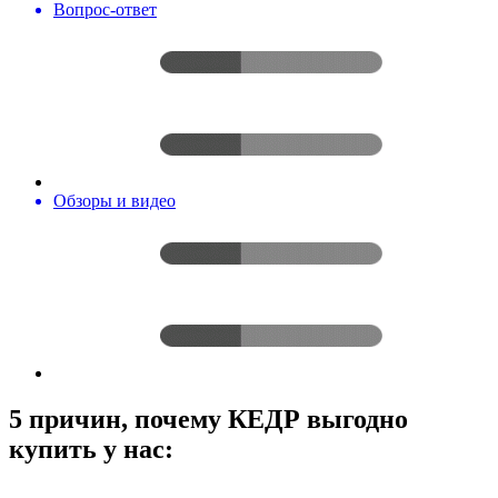
Вопрос-ответ
Обзоры и видео
5 причин, почему КЕДР выгодно
купить у нас: