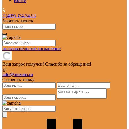
Войти
7 (495)
374-74-93
Заказать звонок
пользовательское соглашение
Ваш запрос получен! Спасибо за обращение!
@
info@arezona.ru
Оставить заявку