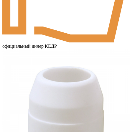
официальный дилер КЕДР