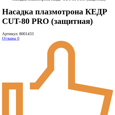
Насадка плазмотрона КЕДР
CUT-80 PRO (защитная)
Артикул: 8001433
Отзывы 0