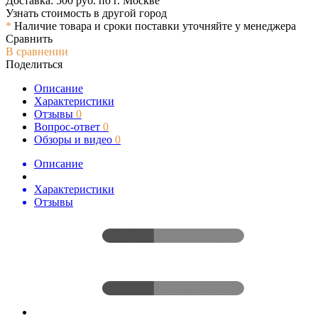
Доставка: 500 руб. по г. Москве
Узнать стоимость в другой город
*
Наличие товара и сроки поставки уточняйте у менеджера
Сравнить
В сравнении
Поделиться
Описание
Характеристики
Отзывы
0
Вопрос-ответ
0
Обзоры и видео
0
Описание
Характеристики
Отзывы