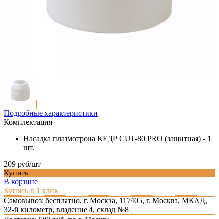
Подробные характеристики
Комплектация
Насадка плазмотрона КЕДР CUT-80 PRO (защитная) - 1
шт.
209 руб/шт
Купить
В корзине
Купить в 1 клик
Самовывоз: бесплатно,
г. Москва, 117405, г. Москва, МКАД,
32-й километр, владение 4, склад №8