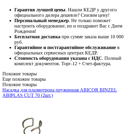
Гарантия лучшей цены
. Нашли КЕДР у другого
официального дилера дешевле? Снизим цену!
Персональный менеджер
. Не только поможет
настроить оборудование, но и поздравит Вас с Днем
Рождения!
Бесплатная доставка
при сумме заказа выше 10 000
руб.
Гарантийное и постгарантийное обслуживание
в
официальных сервисных центрах КЕДР.
Стоимость оборудования указана с НДС
. Полный
комплект документов. Торг-12 + Счет-фактура.​
Похожие товары
Еще похожие товары
Похожие товары
Насадка для плазмотрона пружинная ABICOR BINZEL
ABIPLAS CUT 70 (2шт.)