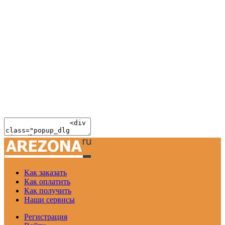
Как заказать
Как оплатить
Как получить
Наши сервисы
Регистрация