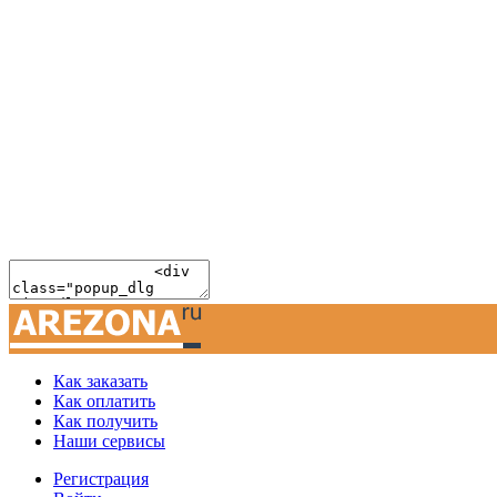
Как заказать
Как оплатить
Как получить
Наши сервисы
Регистрация