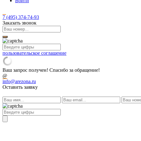
Войти
7 (495)
374-74-93
Заказать звонок
пользовательское соглашение
Ваш запрос получен! Спасибо за обращение!
@
info@arezona.ru
Оставить заявку