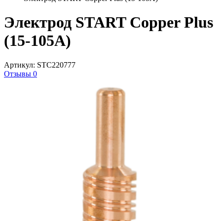
Электрод START Copper Plus
(15-105А)
Артикул: STC220777
Отзывы 0