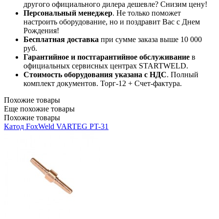
другого официального дилера дешевле? Снизим цену!
Персональный менеджер
. Не только поможет
настроить оборудование, но и поздравит Вас с Днем
Рождения!
Бесплатная доставка
при сумме заказа выше 10 000
руб.
Гарантийное и постгарантийное обслуживание
в
официальных сервисных центрах STARTWELD.
Стоимость оборудования указана с НДС
. Полный
комплект документов. Торг-12 + Счет-фактура.​
Похожие товары
Еще похожие товары
Похожие товары
Катод FoxWeld VARTEG PT-31