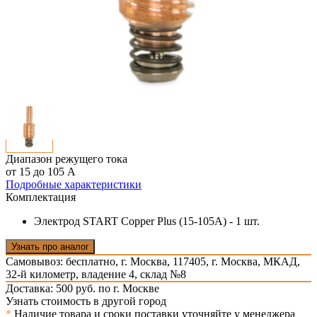
Диапазон режущего тока
от 15 до 105 А
Подробные характеристики
Комплектация
Электрод START Copper Plus (15-105А) - 1 шт.
Узнать про аналог
Самовывоз: бесплатно,
г. Москва, 117405, г. Москва, МКАД,
32-й километр, владение 4, склад №8
Доставка: 500 руб. по г. Москве
Узнать стоимость в другой город
*
Наличие товара и сроки поставки уточняйте у менеджера