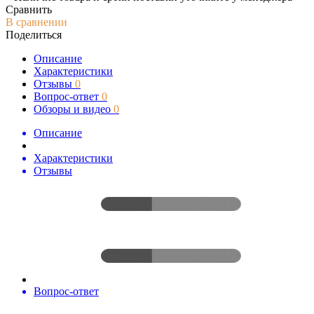
Сравнить
В сравнении
Поделиться
Описание
Характеристики
Отзывы
0
Вопрос-ответ
0
Обзоры и видео
0
Описание
Характеристики
Отзывы
Вопрос-ответ