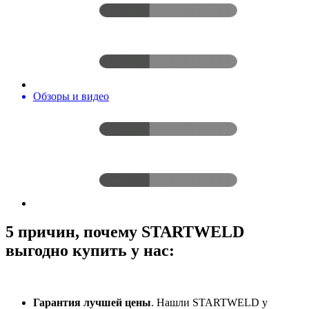
Обзоры и видео
5 причин, почему STARTWELD
выгодно купить у нас:
Гарантия лучшей цены
. Нашли STARTWELD у