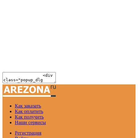
Как заказать
Как оплатить
Как получить
Наши сервисы
Регистрация