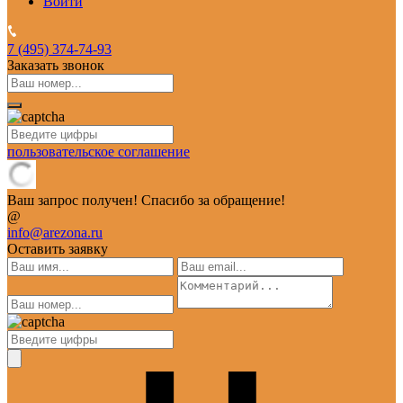
Войти
7 (495)
374-74-93
Заказать звонок
пользовательское соглашение
Ваш запрос получен! Спасибо за обращение!
@
info@arezona.ru
Оставить заявку