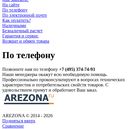
На сайте
По телефону
По электронной почте
Как оплатить?
Наличными
Безналичный расчет
Гарантия и сервис
Возврат и обмен товара
По телефону
Позвоните нам по телефону
+7 (495) 374-74-93
Наши менеджеры окажут всю необходимую помощь.
Профессионально проконсультируют в вопросах технических
характеристик и потребительских свойств товаров. С
удовольствием примут и обработают Ваш заказ.
AREZONA © 2014 - 2026
Подняться вверх
Сравнение