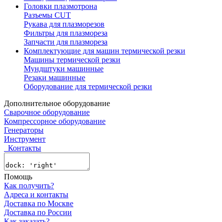
Головки плазмотрона
Разъемы CUT
Рукава для плазморезов
Фильтры для плазмореза
Запчасти для плазмореза
Комплектующие для машин термической резки
Машины термической резки
Мундштуки машинные
Резаки машинные
Оборудование для термической резки
Дополнительное оборудование
Сварочное оборудование
Компрессорное оборудование
Генераторы
Инструмент
Контакты
Помощь
Как получить?
Адреса и контакты
Доставка по Москве
Доставка по России
Как заказать?