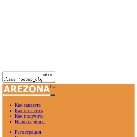
Как заказать
Как оплатить
Как получить
Наши сервисы
Регистрация