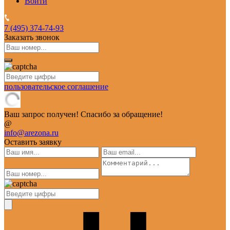
Войти
7 (495)
374-74-93
Заказать звонок
пользовательское соглашение
Ваш запрос получен! Спасибо за обращение!
@
info@arezona.ru
Оставить заявку