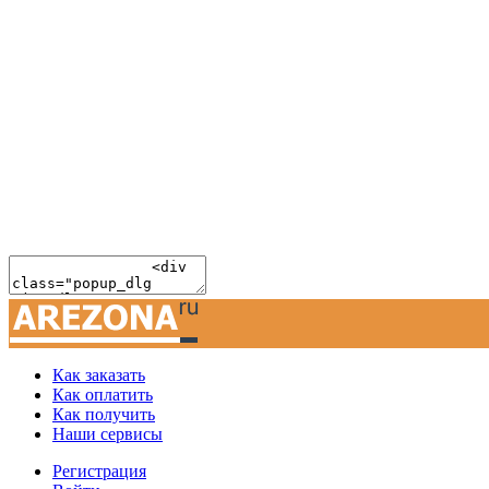
Как заказать
Как оплатить
Как получить
Наши сервисы
Регистрация