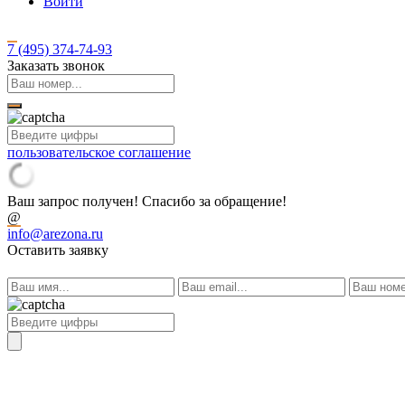
Войти
7 (495)
374-74-93
Заказать звонок
пользовательское соглашение
Ваш запрос получен! Спасибо за обращение!
@
info@arezona.ru
Оставить заявку