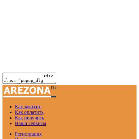
Как заказать
Как оплатить
Как получить
Наши сервисы
Регистрация