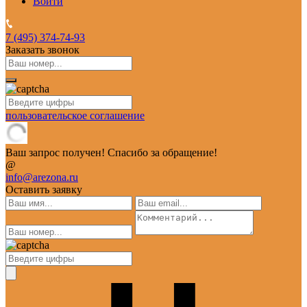
Войти
7 (495)
374-74-93
Заказать звонок
пользовательское соглашение
Ваш запрос получен! Спасибо за обращение!
@
info@arezona.ru
Оставить заявку