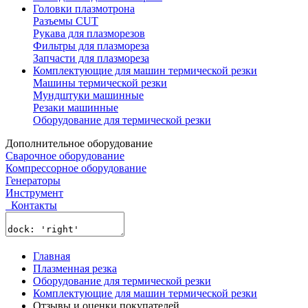
Головки плазмотрона
Разъемы CUT
Рукава для плазморезов
Фильтры для плазмореза
Запчасти для плазмореза
Комплектующие для машин термической резки
Машины термической резки
Мундштуки машинные
Резаки машинные
Оборудование для термической резки
Дополнительное оборудование
Сварочное оборудование
Компрессорное оборудование
Генераторы
Инструмент
Контакты
Главная
Плазменная резка
Оборудование для термической резки
Комплектующие для машин термической резки
Отзывы и оценки покупателей