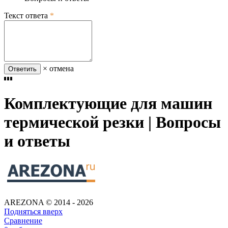
Текст ответа
*
× отмена
Ответить
Комплектующие для машин
термической резки | Вопросы
и ответы
AREZONA © 2014 - 2026
Подняться вверх
Сравнение