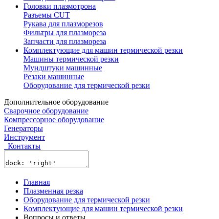
Головки плазмотрона
Разъемы CUT
Рукава для плазморезов
Фильтры для плазмореза
Запчасти для плазмореза
Комплектующие для машин термической резки
Машины термической резки
Мундштуки машинные
Резаки машинные
Оборудование для термической резки
Дополнительное оборудование
Сварочное оборудование
Компрессорное оборудование
Генераторы
Инструмент
Контакты
Главная
Плазменная резка
Оборудование для термической резки
Комплектующие для машин термической резки
Вопросы и ответы