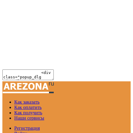
Как заказать
Как оплатить
Как получить
Наши сервисы
Регистрация