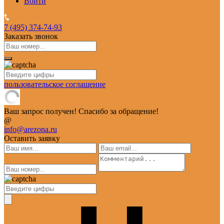
Войти
7 (495)
374-74-93
Заказать звонок
пользовательское соглашение
Ваш запрос получен! Спасибо за обращение!
@
info@arezona.ru
Оставить заявку